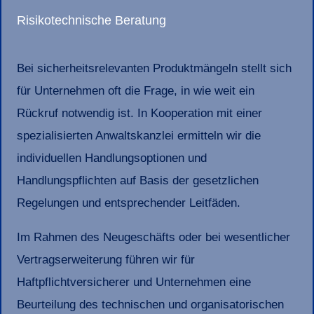
Risikotechnische Beratung
Bei sicherheitsrelevanten Produktmängeln stellt sich
für Unternehmen oft die Frage, in wie weit ein
Rückruf notwendig ist. In Kooperation mit einer
spezialisierten Anwaltskanzlei ermitteln wir die
individuellen Handlungsoptionen und
Handlungspflichten auf Basis der gesetzlichen
Regelungen und entsprechender Leitfäden.
Im Rahmen des Neugeschäfts oder bei wesentlicher
Vertragserweiterung führen wir für
Haftpflichtversicherer und Unternehmen eine
Beurteilung des technischen und organisatorischen