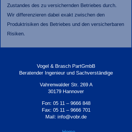
Zustandes des zu versichernden Betriebes durch.
Wir differenzieren dabei exakt zwischen den
Produktrisiken des Betriebes und den versicherbaren
Risiken.
Vogel & Brasch PartGmbB
Beratender Ingenieur und Sachverständige
Vahrenwalder Str. 269 A
30179 Hannover
Fon: 05 11 – 9666 848
Fax: 05 11 – 9666 701
Mail: info@vobr.de
Home